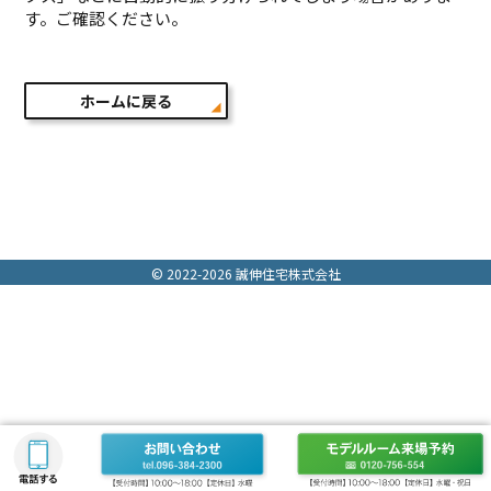
す。ご確認ください。
ホームに戻る
© 2022-2026 誠伸住宅株式会社