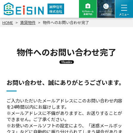
誠伸住宅
株式会社
HOME
賃貸物件
物件へのお問い合わせ完了
物件へのお問い合わせ完了
Thanks
お問い合わせ、誠にありがとうございます。
ご入力いただいたメールアドレスにこのお問い合わせ内容
を24時間以内にお届けします。
※メールアドレスに不備がありますと、お送りすることが
できません。ご了承ください。
※お使いのメールソフトの設定により、「迷惑メールボッ
クス」などに自動的に振り分けられてしまう場合がありま